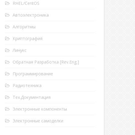
RHEL/CentOS
Автоэлектроника
Алгоритмы
Криптография
Линукс
Обратная Разработка [Rev.Eng.]
Программирование
Радиотехника
Тех.Документация
Электронные компоненты
Электронные самоделки