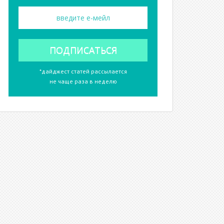
*дайджест статей рассылается
не чаще раза в неделю