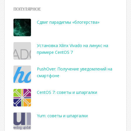
ПОПУЛЯРНОЕ
Сдвиг парадигмы «блогерства»
Установка Xilinx Vivado на линукс на
примере CentOS 7
PushOver: Получение уведомлений на
смартфоне
CentOS 7: советы и шпаргалки
Yum: советы и шпаргалки