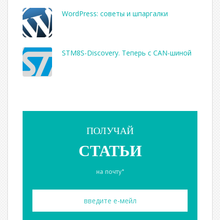
WordPress: советы и шпаргалки
STM8S-Discovery. Теперь с CAN-шиной
ПОЛУЧАЙ
СТАТЬИ
на почту*