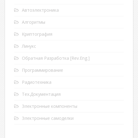
Автоэлектроника
Алгоритмы
Криптография
Линукс
Обратная Разработка [Rev.Eng.]
Программирование
Радиотехника
Тех.Документация
Электронные компоненты
Электронные самоделки