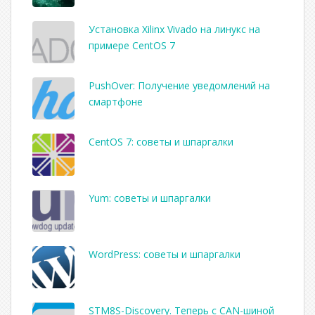
Установка Xilinx Vivado на линукс на
примере CentOS 7
PushOver: Получение уведомлений на
смартфоне
CentOS 7: советы и шпаргалки
Yum: советы и шпаргалки
WordPress: советы и шпаргалки
STM8S-Discovery. Теперь с CAN-шиной