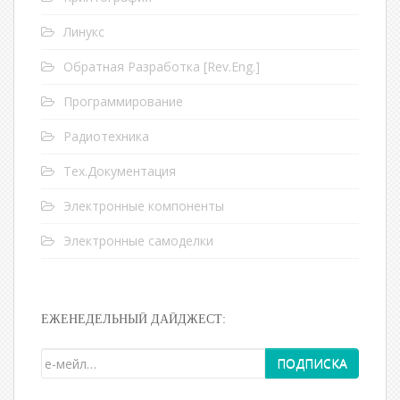
Линукс
Обратная Разработка [Rev.Eng.]
Программирование
Радиотехника
Тех.Документация
Электронные компоненты
Электронные самоделки
ЕЖЕНЕДЕЛЬНЫЙ ДАЙДЖЕСТ: