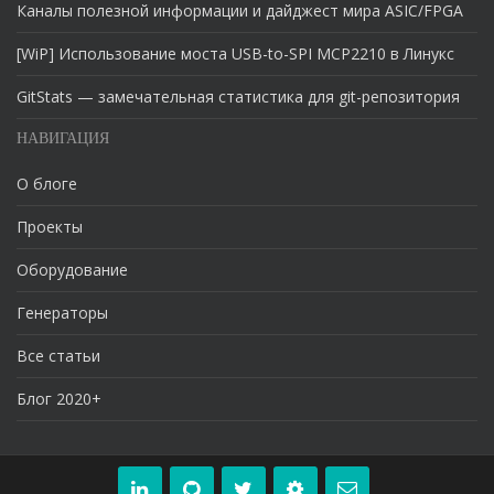
Каналы полезной информации и дайджест мира ASIC/FPGA
[WiP] Использование моста USB-to-SPI MCP2210 в Линукс
GitStats — замечательная статистика для git-репозитория
НАВИГАЦИЯ
О блоге
Проекты
Оборудование
Генераторы
Все статьи
Блог 2020+