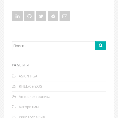
Поиск для:
РАЗДЕЛЫ
ASIC/FPGA
RHEL/CentOS
Автоэлектроника
Алгоритмы
Криптография