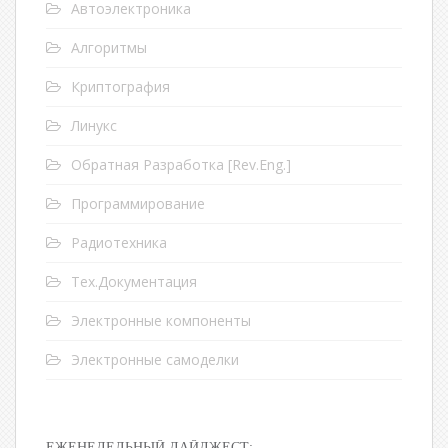
Автоэлектроника
Алгоритмы
Криптография
Линукс
Обратная Разработка [Rev.Eng.]
Программирование
Радиотехника
Тех.Документация
Электронные компоненты
Электронные самоделки
ЕЖЕНЕДЕЛЬНЫЙ ДАЙДЖЕСТ: