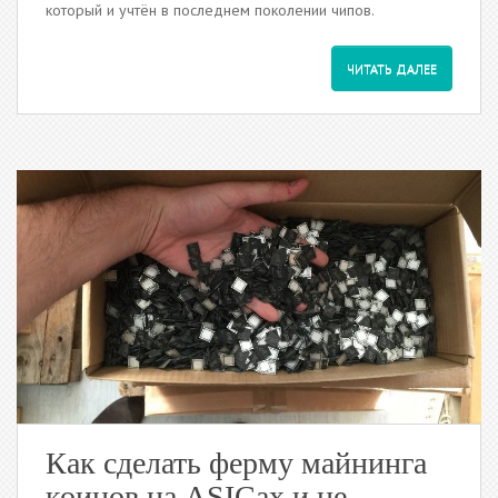
который и учтён в последнем поколении чипов.
ЧИТАТЬ ДАЛЕЕ
Как сделать ферму майнинга
коинов на ASICах и не