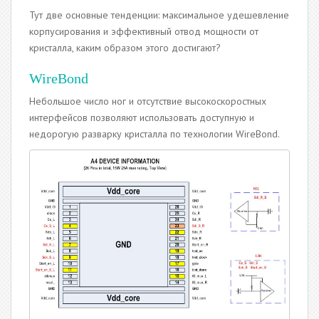
Тут две основные тенденции: максимальное удешевление
корпусирования и эффективный отвод мощности от
кристалла, каким образом этого достигают?
WireBond
Небольшое число ног и отсутствие высокоскоростных
интерфейсов позволяют использовать доступную и
недорогую разварку кристалла по технологии WireBond.