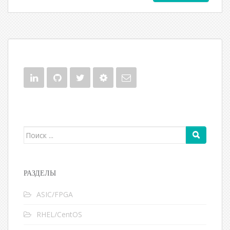
Поиск для:
РАЗДЕЛЫ
ASIC/FPGA
RHEL/CentOS