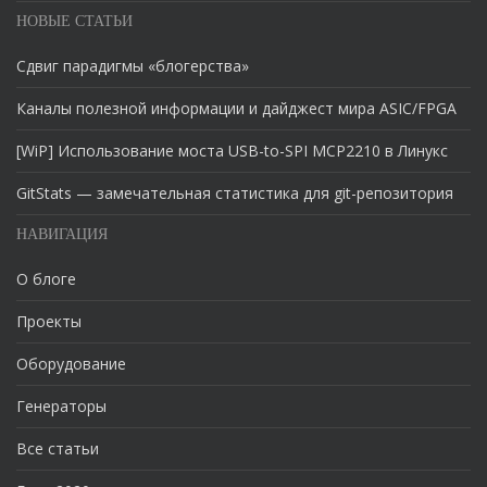
НОВЫЕ СТАТЬИ
Сдвиг парадигмы «блогерства»
Каналы полезной информации и дайджест мира ASIC/FPGA
[WiP] Использование моста USB-to-SPI MCP2210 в Линукс
GitStats — замечательная статистика для git-репозитория
НАВИГАЦИЯ
О блоге
Проекты
Оборудование
Генераторы
Все статьи