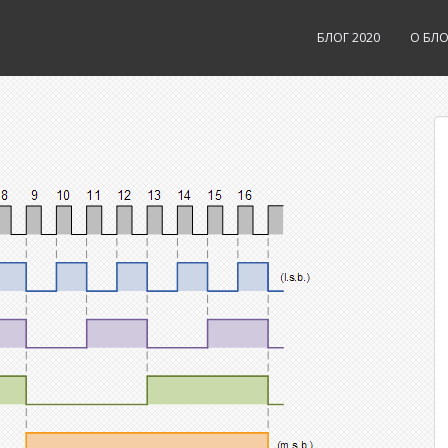
БЛОГ 2020
О БЛО