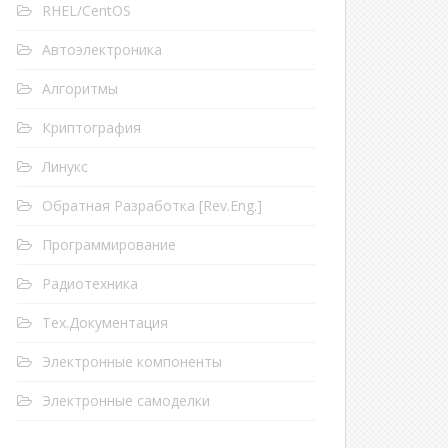
RHEL/CentOS
Автоэлектроника
Алгоритмы
Криптография
Линукс
Обратная Разработка [Rev.Eng.]
Программирование
Радиотехника
Тех.Документация
Электронные компоненты
Электронные самоделки