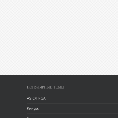
ПОПУЛЯРНЫЕ ТЕМЫ
ASIC/FPGA
Линукс