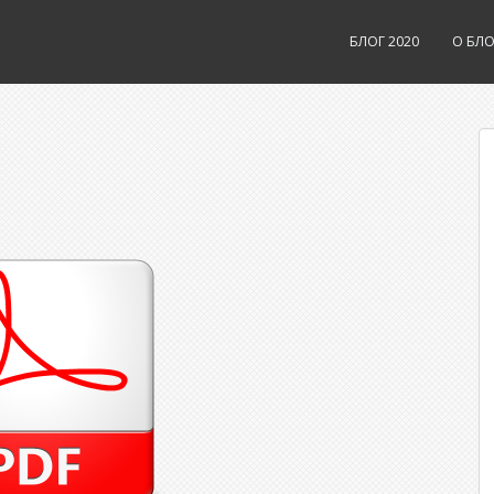
БЛОГ 2020
О БЛО