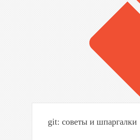
git: советы и шпаргалки