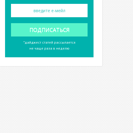
*дайджест статей рассылается
не чаще раза в неделю