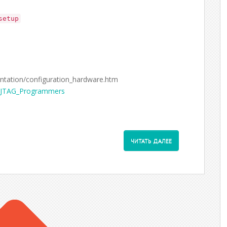
setup
ntation/configuration_hardware.htm
SB_JTAG_Programmers
ЧИТАТЬ ДАЛЕЕ