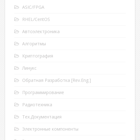
ASIC/FPGA
RHEL/CentOS
Автоэлектроника
Алгоритмы
Криптография
Линукс
Обратная Разработка [Rev.Eng.]
Программирование
Радиотехника
Тех.Документация
Электронные компоненты