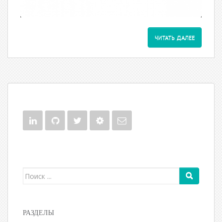
ЧИТАТЬ ДАЛЕЕ
Поиск для:
РАЗДЕЛЫ