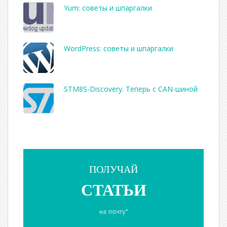
Yum: советы и шпаргалки
WordPress: советы и шпаргалки
STM8S-Discovery. Теперь с CAN-шиной
ПОЛУЧАЙ
СТАТЬИ
на почту*