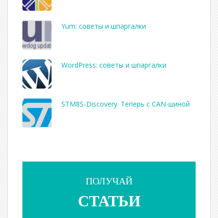
Yum: советы и шпаргалки
WordPress: советы и шпаргалки
STM8S-Discovery. Теперь с CAN-шиной
ПОЛУЧАЙ
СТАТЬИ