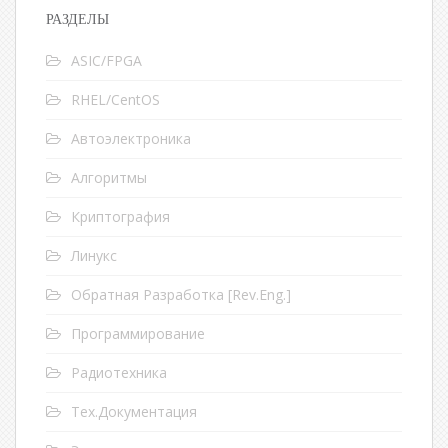
РАЗДЕЛЫ
ASIC/FPGA
RHEL/CentOS
Автоэлектроника
Алгоритмы
Криптография
Линукс
Обратная Разработка [Rev.Eng.]
Программирование
Радиотехника
Тех.Документация