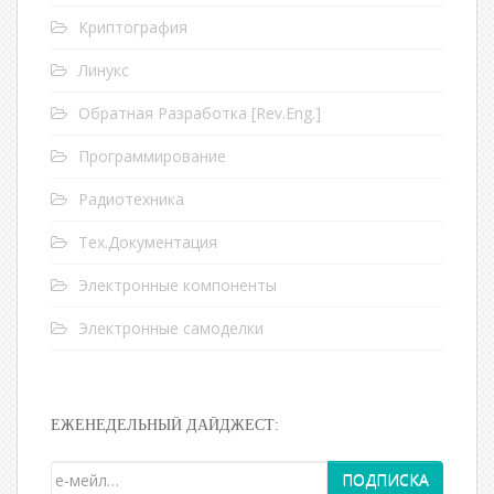
Криптография
Линукс
Обратная Разработка [Rev.Eng.]
Программирование
Радиотехника
Тех.Документация
Электронные компоненты
Электронные самоделки
ЕЖЕНЕДЕЛЬНЫЙ ДАЙДЖЕСТ: