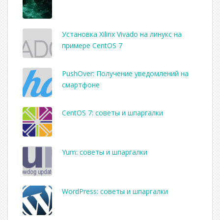
Установка Xilinx Vivado на линукс на
примере CentOS 7
PushOver: Получение уведомлений на
смартфоне
CentOS 7: советы и шпаргалки
Yum: советы и шпаргалки
WordPress: советы и шпаргалки