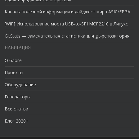
Каналы полезной информации и дайджест мира ASIC/FPGA
[WiP] Использование моста USB-to-SPI MCP2210 в Линукс
GitStats — замечательная статистика для git-репозитория
НАВИГАЦИЯ
О блоге
Проекты
Оборудование
Генераторы
Все статьи
Блог 2020+