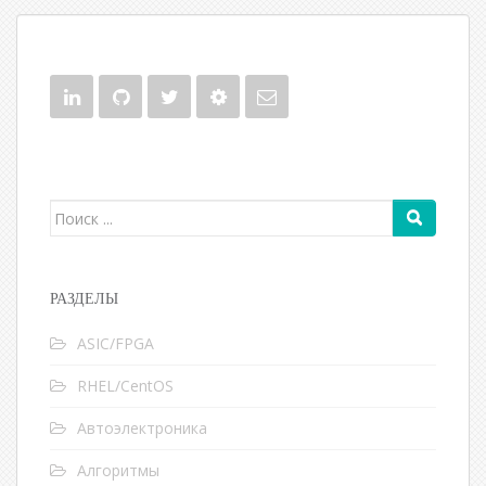
Поиск для:
РАЗДЕЛЫ
ASIC/FPGA
RHEL/CentOS
Автоэлектроника
Алгоритмы