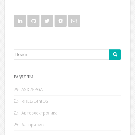
Поиск для:
РАЗДЕЛЫ
ASIC/FPGA
RHEL/CentOS
Автоэлектроника
Алгоритмы