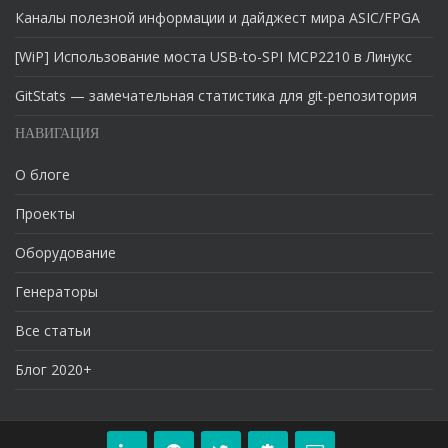
Каналы полезной информации и дайджест мира ASIC/FPGA
[WiP] Использование моста USB-to-SPI MCP2210 в Линукс
GitStats — замечательная статистика для git-репозитория
НАВИГАЦИЯ
О блоге
Проекты
Оборудование
Генераторы
Все статьи
Блог 2020+