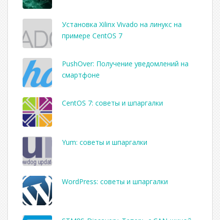
Установка Xilinx Vivado на линукс на
примере CentOS 7
PushOver: Получение уведомлений на
смартфоне
CentOS 7: советы и шпаргалки
Yum: советы и шпаргалки
WordPress: советы и шпаргалки