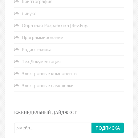
Криптография
Линукс
Обратная Разработка [Rev.Eng.]
Программирование
Радиотехника
Тех.Документация
Электронные компоненты
Электронные самоделки
ЕЖЕНЕДЕЛЬНЫЙ ДАЙДЖЕСТ: