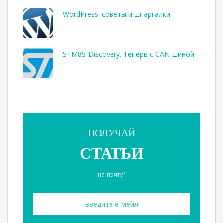
WordPress: советы и шпаргалки
STM8S-Discovery. Теперь с CAN-шиной
ПОЛУЧАЙ
СТАТЬИ
на почту*