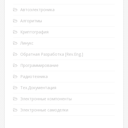
Автоэлектроника
Алгоритмы
Криптография
Линукс
Обратная Разработка [Rev.Eng.]
Программирование
Радиотехника
Тех.Документация
Электронные компоненты
Электронные самоделки