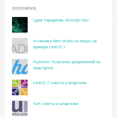
ПОПУЛЯРНОЕ
Сдвиг парадигмы «блогерства»
Установка Xilinx Vivado на линукс на
примере CentOS 7
PushOver: Получение уведомлений на
смартфоне
CentOS 7: советы и шпаргалки
Yum: советы и шпаргалки