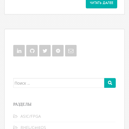
ЧИТАТЬ ДАЛЕЕ
Поиск для:
РАЗДЕЛЫ
ASIC/FPGA
RHEL/CentOS