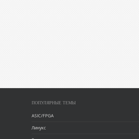
ПОПУЛЯРНЫЕ ТЕМЫ
ASIC/FPGA
Линукс