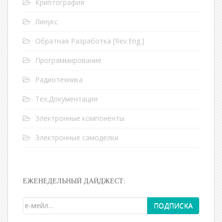
Криптография
Линукс
Обратная Разработка [Rev.Eng.]
Программирование
Радиотехника
Тех.Документация
Электронные компоненты
Электронные самоделки
ЕЖЕНЕДЕЛЬНЫЙ ДАЙДЖЕСТ: