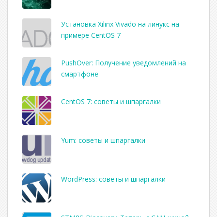
Установка Xilinx Vivado на линукс на
примере CentOS 7
PushOver: Получение уведомлений на
смартфоне
CentOS 7: советы и шпаргалки
Yum: советы и шпаргалки
WordPress: советы и шпаргалки