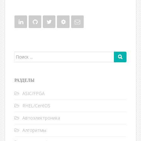
Поиск для:
РАЗДЕЛЫ
ASIC/FPGA
RHEL/CentOS
Автоэлектроника
Алгоритмы