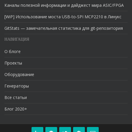
Каналы полезной информации и дайджест мира ASIC/FPGA
[WiP] Использование моста USB-to-SPI MCP2210 в Линукс
GitStats — замечательная статистика для git-репозитория
НАВИГАЦИЯ
О блоге
Проекты
Оборудование
Генераторы
Все статьи
Блог 2020+