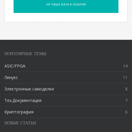
не чаще раза в неделю
ПОПУЛЯРНЫЕ ТЕМЫ
ASIC/FPGA
14
Линукс
11
Электронные самоделки
8
Тех.Документация
7
Криптография
6
НОВЫЕ СТАТЬИ