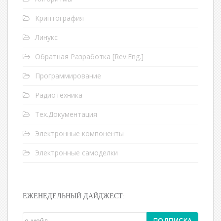
Криптография
Линукс
Обратная Разработка [Rev.Eng.]
Программирование
Радиотехника
Тех.Документация
Электронные компоненты
Электронные самоделки
ЕЖЕНЕДЕЛЬНЫЙ ДАЙДЖЕСТ: