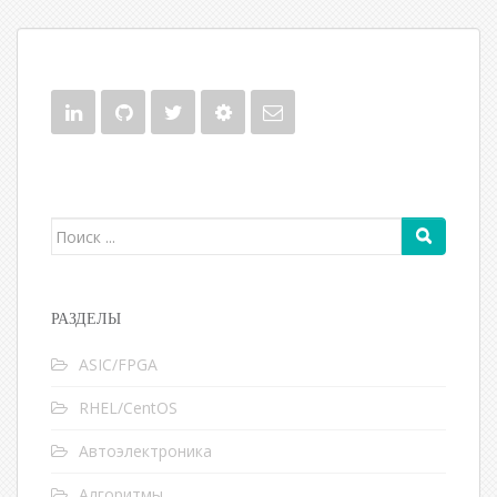
Поиск для:
РАЗДЕЛЫ
ASIC/FPGA
RHEL/CentOS
Автоэлектроника
Алгоритмы