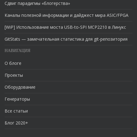
Сдвиг парадигмы «блогерства»
Каналы полезной информации и дайджест мира ASIC/FPGA
[WiP] Использование моста USB-to-SPI MCP2210 в Линукс
GitStats — замечательная статистика для git-репозитория
НАВИГАЦИЯ
О блоге
Проекты
Оборудование
Генераторы
Все статьи
Блог 2020+