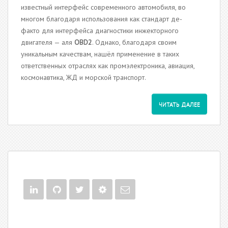
известный интерфейс современного автомобиля, во
многом благодаря использования как стандарт де-
факто для интерфейса диагностики инжекторного
двигателя — аля
OBD2
. Однако, благодаря своим
уникальным качествам, нашёл применение в таких
ответственных отраслях как промэлектроника, авиация,
космонавтика, ЖД и морской транспорт.
ЧИТАТЬ ДАЛЕЕ