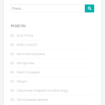
Поиск для:
РАЗДЕЛЫ
ASIC/FPGA
RHEL/CentOS
Автоэлектроника
Алгоритмы
Криптография
Линукс
Обратная Разработка [Rev.Eng.]
Программирование