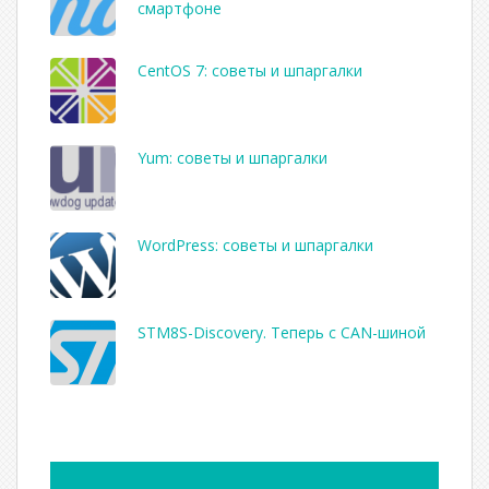
смартфоне
CentOS 7: советы и шпаргалки
Yum: советы и шпаргалки
WordPress: советы и шпаргалки
STM8S-Discovery. Теперь с CAN-шиной