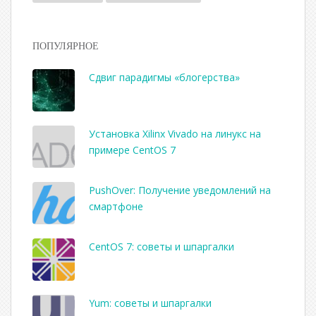
ПОПУЛЯРНОЕ
Сдвиг парадигмы «блогерства»
Установка Xilinx Vivado на линукс на
примере CentOS 7
PushOver: Получение уведомлений на
смартфоне
CentOS 7: советы и шпаргалки
Yum: советы и шпаргалки