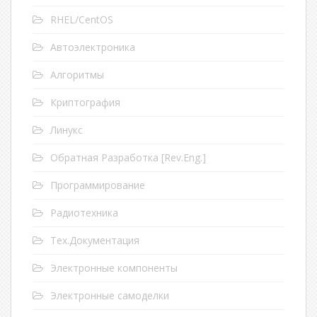
RHEL/CentOS
Автоэлектроника
Алгоритмы
Криптография
Линукс
Обратная Разработка [Rev.Eng.]
Программирование
Радиотехника
Тех.Документация
Электронные компоненты
Электронные самоделки