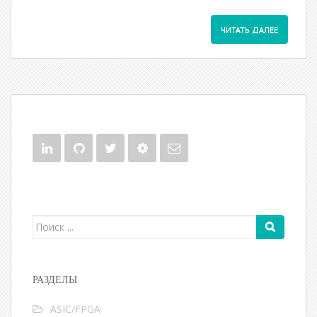
ЧИТАТЬ ДАЛЕЕ
Поиск для:
РАЗДЕЛЫ
ASIC/FPGA