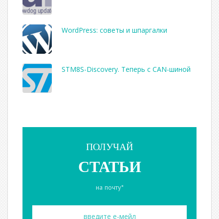
WordPress: советы и шпаргалки
STM8S-Discovery. Теперь с CAN-шиной
ПОЛУЧАЙ
СТАТЬИ
на почту*