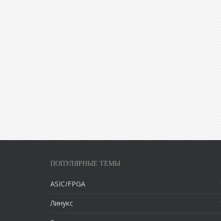
ПОПУЛЯРНЫЕ ТЕМЫ
ASIC/FPGA
Линукс