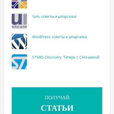
Yum: советы и шпаргалки
WordPress: советы и шпаргалки
STM8S-Discovery. Теперь с CAN-шиной
ПОЛУЧАЙ
СТАТЬИ