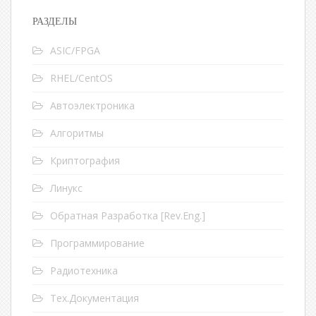
РАЗДЕЛЫ
ASIC/FPGA
RHEL/CentOS
Автоэлектроника
Алгоритмы
Криптография
Линукс
Обратная Разработка [Rev.Eng.]
Программирование
Радиотехника
Тех.Документация