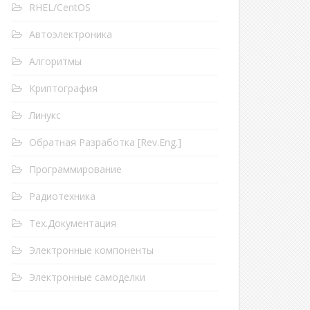
RHEL/CentOS
Автоэлектроника
Алгоритмы
Криптография
Линукс
Обратная Разработка [Rev.Eng.]
Программирование
Радиотехника
Тех.Документация
Электронные компоненты
Электронные самоделки