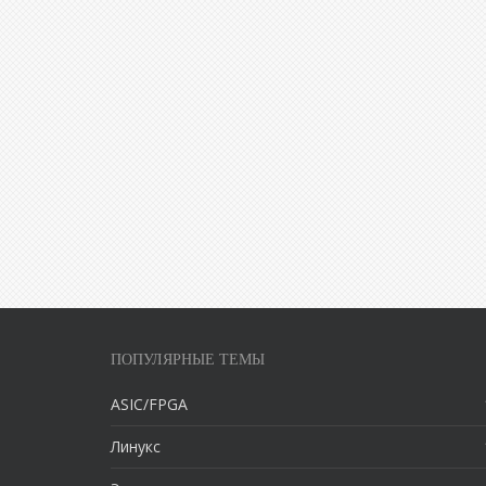
ПОПУЛЯРНЫЕ ТЕМЫ
ASIC/FPGA
Линукс