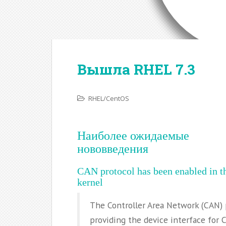
Вышла RHEL 7.3
RHEL/CentOS
Наиболее ожидаемые
нововведения
CAN protocol has been enabled in t
kernel
The Controller Area Network (CAN) 
providing the device interface for C