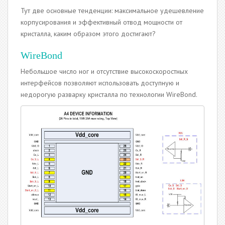
Тут две основные тенденции: максимальное удешевление
корпусирования и эффективный отвод мощности от
кристалла, каким образом этого достигают?
WireBond
Небольшое число ног и отсутствие высокоскоростных
интерфейсов позволяют использовать доступную и
недорогую разварку кристалла по технологии WireBond.