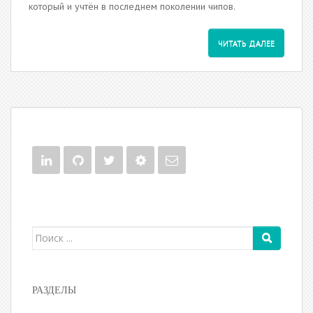
который и учтён в последнем поколении чипов.
ЧИТАТЬ ДАЛЕЕ
Поиск для:
РАЗДЕЛЫ