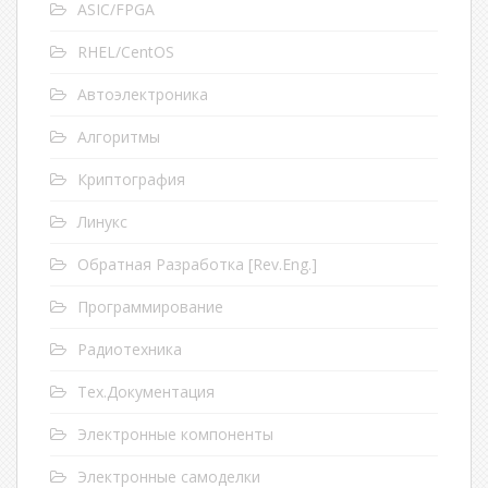
ASIC/FPGA
RHEL/CentOS
Автоэлектроника
Алгоритмы
Криптография
Линукс
Обратная Разработка [Rev.Eng.]
Программирование
Радиотехника
Тех.Документация
Электронные компоненты
Электронные самоделки